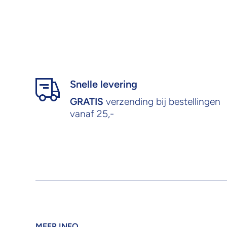
Snelle levering
GRATIS
verzending bij bestellingen
vanaf 25,-
MEER INFO