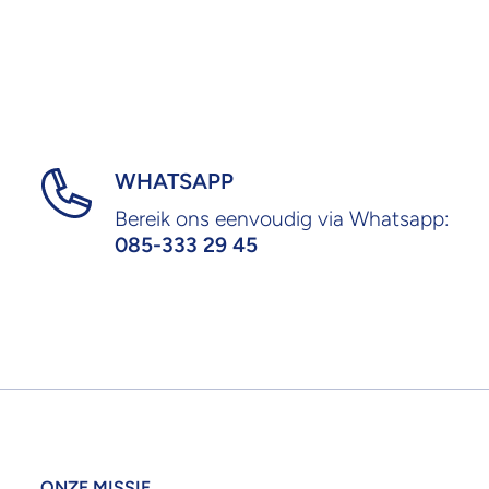
WHATSAPP
Bereik ons eenvoudig via Whatsapp:
085-333 29 45
ONZE MISSIE