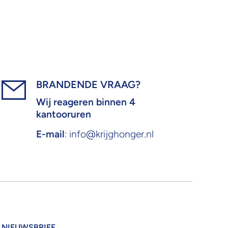
BRANDENDE VRAAG?
Wij reageren binnen 4
kantooruren
E-mail
: info@krijghonger.nl
NIEUWSBRIEF