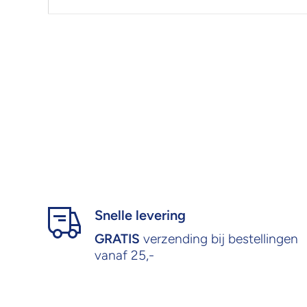
Snelle levering
GRATIS
verzending bij bestellingen
vanaf 25,-