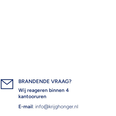
BRANDENDE VRAAG?
Wij reageren binnen 4
kantooruren
E-mail
: info@krijghonger.nl