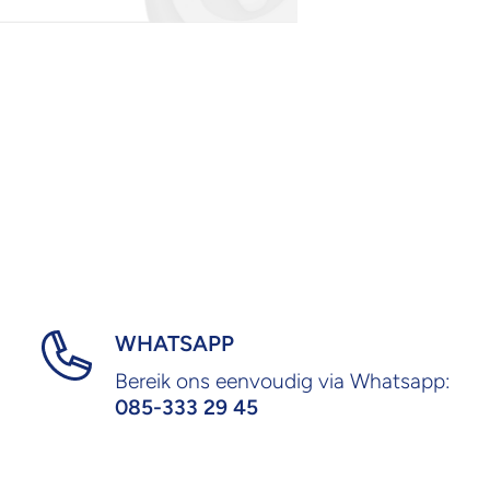
WHATSAPP
Bereik ons eenvoudig via Whatsapp:
085-333 29 45