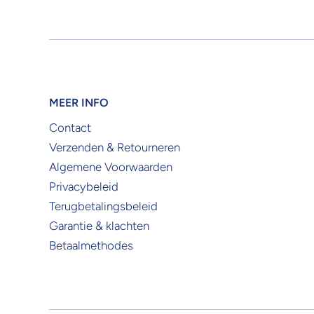
MEER INFO
Contact
Verzenden & Retourneren
Algemene Voorwaarden
Privacybeleid
Terugbetalingsbeleid
Garantie & klachten
Betaalmethodes