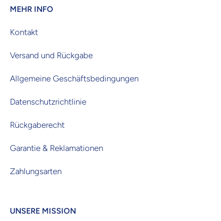
MEHR INFO
Kontakt
Versand und Rückgabe
Allgemeine Geschäftsbedingungen
Datenschutzrichtlinie
Rückgaberecht
Garantie & Reklamationen
Zahlungsarten
UNSERE MISSION