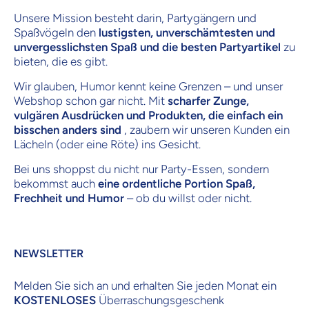
Unsere Mission besteht darin, Partygängern und
Spaßvögeln den
lustigsten, unverschämtesten und
unvergesslichsten Spaß und die besten Partyartikel
zu
bieten, die es gibt.
Wir glauben, Humor kennt keine Grenzen – und unser
Webshop schon gar nicht. Mit
scharfer Zunge,
vulgären Ausdrücken und Produkten, die einfach ein
bisschen anders sind
, zaubern wir unseren Kunden ein
Lächeln (oder eine Röte) ins Gesicht.
Bei uns shoppst du nicht nur Party-Essen, sondern
bekommst auch
eine ordentliche Portion Spaß,
Frechheit und Humor
– ob du willst oder nicht.
NEWSLETTER
Melden Sie sich an und erhalten Sie jeden Monat ein
KOSTENLOSES
Überraschungsgeschenk