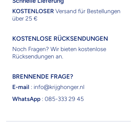
Schnelle Lieferung
KOSTENLOSER
Versand für Bestellungen
über 25 €
KOSTENLOSE RÜCKSENDUNGEN
Noch Fragen? Wir bieten kostenlose
Rücksendungen an.
BRENNENDE FRAGE?
E-mail
: info@krijghonger.nl
WhatsApp
: 085-333 29 45