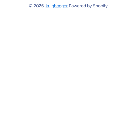
© 2026,
krijghonger
Powered by Shopify