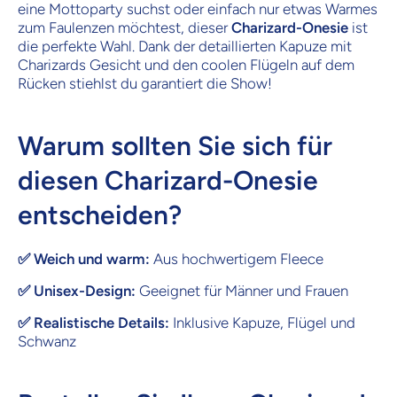
eine Mottoparty suchst oder einfach nur etwas Warmes
zum Faulenzen möchtest, dieser
Charizard-Onesie
ist
die perfekte Wahl. Dank der detaillierten Kapuze mit
Charizards Gesicht und den coolen Flügeln auf dem
Rücken stiehlst du garantiert die Show!
Warum sollten Sie sich für
diesen Charizard-Onesie
entscheiden?
✅ Weich und warm:
Aus hochwertigem Fleece
✅ Unisex-Design:
Geeignet für Männer und Frauen
✅ Realistische Details:
Inklusive Kapuze, Flügel und
Schwanz