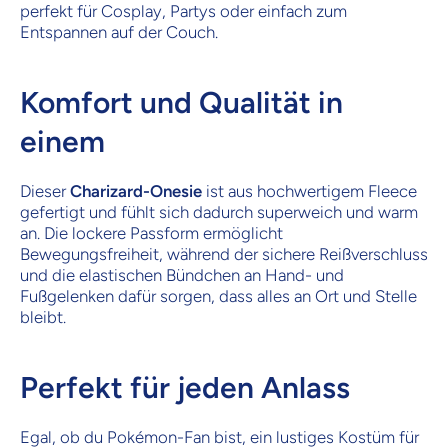
perfekt für Cosplay, Partys oder einfach zum
Entspannen auf der Couch.
Komfort und Qualität in
einem
Dieser
Charizard-Onesie
ist aus hochwertigem Fleece
gefertigt und fühlt sich dadurch superweich und warm
an. Die lockere Passform ermöglicht
Bewegungsfreiheit, während der sichere Reißverschluss
und die elastischen Bündchen an Hand- und
Fußgelenken dafür sorgen, dass alles an Ort und Stelle
bleibt.
Perfekt für jeden Anlass
Egal, ob du Pokémon-Fan bist, ein lustiges Kostüm für