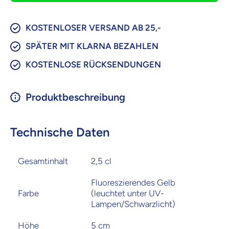
KOSTENLOSER VERSAND AB 25,-
SPÄTER MIT KLARNA BEZAHLEN
KOSTENLOSE RÜCKSENDUNGEN
Produktbeschreibung
Technische Daten
Gesamtinhalt
2,5 cl
Fluoreszierendes Gelb
Farbe
(leuchtet unter UV-
Lampen/Schwarzlicht)
Höhe
5 cm