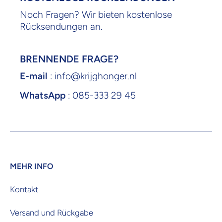
Noch Fragen? Wir bieten kostenlose
Rücksendungen an.
BRENNENDE FRAGE?
E-mail
: info@krijghonger.nl
WhatsApp
: 085-333 29 45
MEHR INFO
Kontakt
Versand und Rückgabe