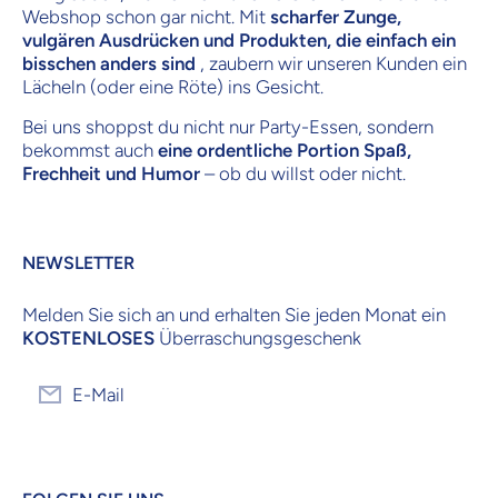
Webshop schon gar nicht. Mit
scharfer Zunge,
vulgären Ausdrücken und Produkten, die einfach ein
bisschen anders sind
, zaubern wir unseren Kunden ein
Lächeln (oder eine Röte) ins Gesicht.
Bei uns shoppst du nicht nur Party-Essen, sondern
bekommst auch
eine ordentliche Portion Spaß,
Frechheit und Humor
– ob du willst oder nicht.
NEWSLETTER
Melden Sie sich an und erhalten Sie jeden Monat ein
KOSTENLOSES
Überraschungsgeschenk
E-Mail