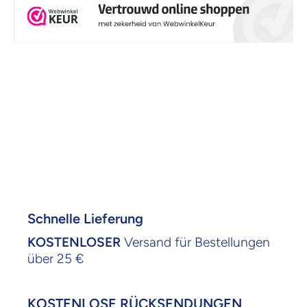
Schnelle Lieferung
KOSTENLOSER
Versand für Bestellungen
über 25 €
KOSTENLOSE RÜCKSENDUNGEN