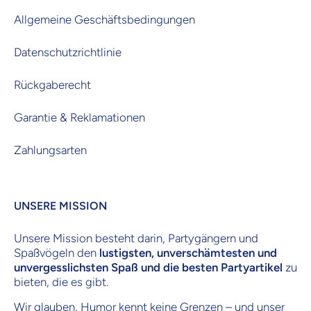
Allgemeine Geschäftsbedingungen
Datenschutzrichtlinie
Rückgaberecht
Garantie & Reklamationen
Zahlungsarten
UNSERE MISSION
Unsere Mission besteht darin, Partygängern und
Spaßvögeln den
lustigsten, unverschämtesten und
unvergesslichsten Spaß und die besten Partyartikel
zu
bieten, die es gibt.
Wir glauben, Humor kennt keine Grenzen – und unser