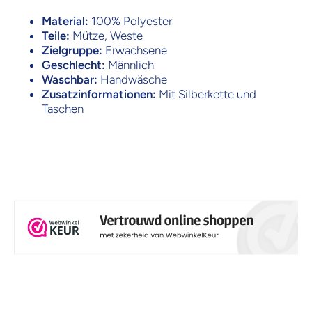
Material:
100% Polyester
Teile:
Mütze, Weste
Zielgruppe:
Erwachsene
Geschlecht:
Männlich
Waschbar:
Handwäsche
Zusatzinformationen:
Mit Silberkette und
Taschen