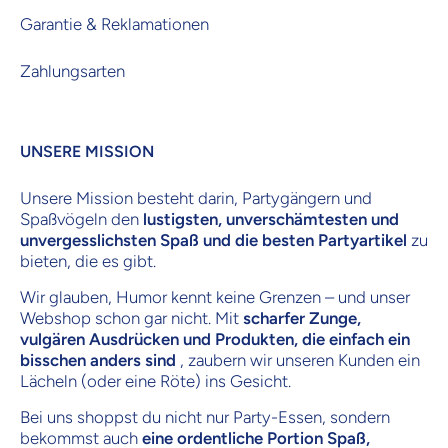
Garantie & Reklamationen
Zahlungsarten
UNSERE MISSION
Unsere Mission besteht darin, Partygängern und
Spaßvögeln den
lustigsten, unverschämtesten und
unvergesslichsten Spaß und die besten Partyartikel
zu
bieten, die es gibt.
Wir glauben, Humor kennt keine Grenzen – und unser
Webshop schon gar nicht. Mit
scharfer Zunge,
vulgären Ausdrücken und Produkten, die einfach ein
bisschen anders sind
, zaubern wir unseren Kunden ein
Lächeln (oder eine Röte) ins Gesicht.
Bei uns shoppst du nicht nur Party-Essen, sondern
bekommst auch
eine ordentliche Portion Spaß,