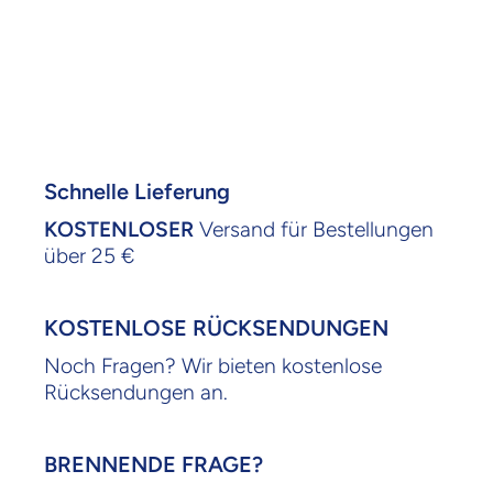
Schnelle Lieferung
KOSTENLOSER
Versand für Bestellungen
über 25 €
KOSTENLOSE RÜCKSENDUNGEN
Noch Fragen? Wir bieten kostenlose
Rücksendungen an.
BRENNENDE FRAGE?