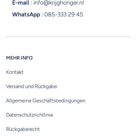
E-mail
: info@krijghonger.nl
WhatsApp
: 085-333 29 45
MEHR INFO
Kontakt
Versand und Rückgabe
Allgemeine Geschäftsbedingungen
Datenschutzrichtlinie
Rückgaberecht